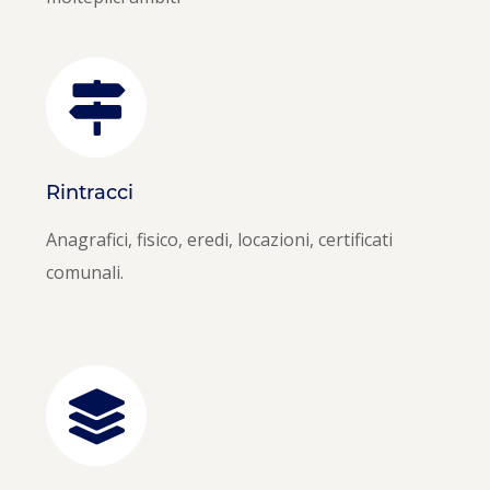
Rintracci
Anagrafici, fisico, eredi, locazioni, certificati
comunali.