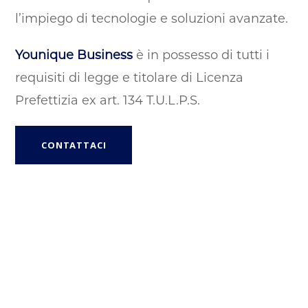
l’impiego di tecnologie e soluzioni avanzate.
Younique Business
è in possesso di tutti i
requisiti di legge e titolare di Licenza
Prefettizia ex art. 134 T.U.L.P.S.
CONTATTACI