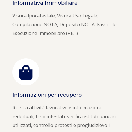
Informativa Immobiliare
Visura Ipocatastale, Visura Uso Legale,
Compilazione NOTA, Deposito NOTA, Fascicolo
Esecuzione Immobiliare (F.E.I.)
Informazioni per recupero
Ricerca attività lavorative e informazioni
reddituali, beni intestati, verifica istituti bancari
utilizzati, controllo protesti e pregiudizievoli