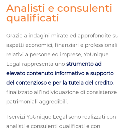
Analisti e consulenti
qualificati
Grazie a indagini mirate ed approfondite su
aspetti economici, finanziari e professionali
relativi a persone ed imprese, YoUnique
Legal rappresenta uno
strumento ad
elevato contenuto informativo a supporto
del contenzioso e per la tutela del credito
,
finalizzato all’individuazione di consistenze
patrimoniali aggredibili.
I servizi YoUnique Legal sono realizzati con
analisti e consulenti qualificati e con