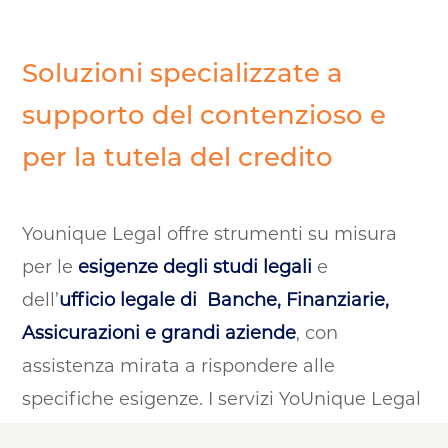
Soluzioni specializzate a
supporto del contenzioso e
per la tutela del credito
Younique Legal offre strumenti su misura
per le
esigenze degli studi legali
e
dell’
ufficio legale di Banche, Finanziarie,
Assicurazioni e grandi aziende
,
con
assistenza mirata a rispondere alle
specifiche esigenze
. I servizi YoUnique Legal
sono realizzati con analisti e consulenti