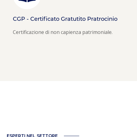
CGP - Certificato Gratutito Pratrocinio
Certificazione di non capienza patrimoniale.
ESPERTI NEL SETTORE