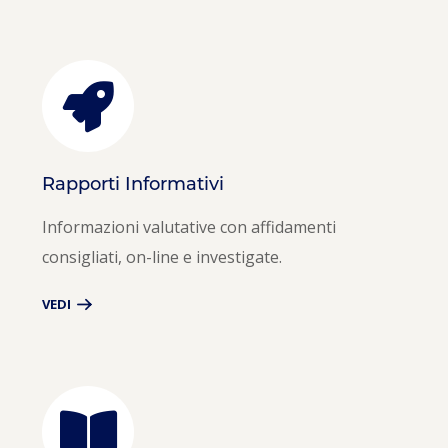
Rapporti Informativi
Informazioni valutative con affidamenti
consigliati, on-line e investigate.
VEDI