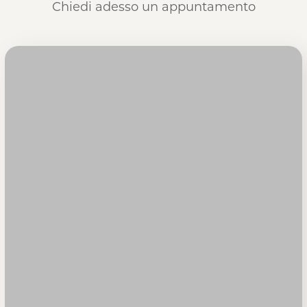
Chiedi adesso un appuntamento