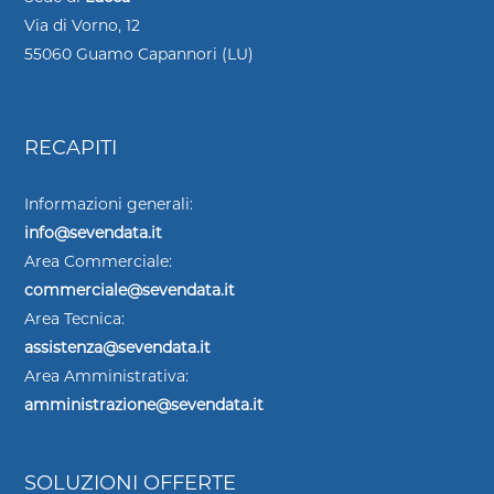
Via di Vorno, 12
55060 Guamo Capannori (LU)
RECAPITI
Informazioni generali:
info@sevendata.it
Area Commerciale:
commerciale@sevendata.it
Area Tecnica:
assistenza@sevendata.it
Area Amministrativa:
amministrazione@sevendata.it
SOLUZIONI OFFERTE