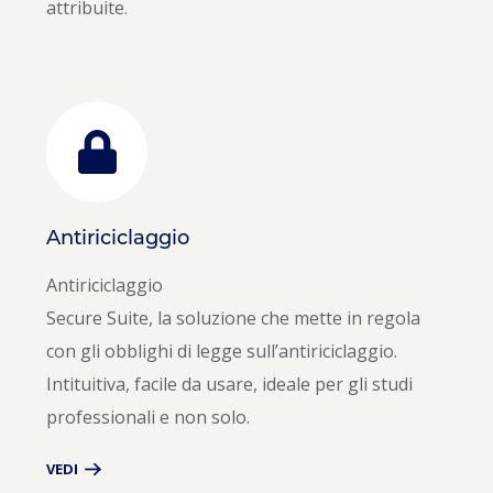
attribuite.
Antiriciclaggio
Antiriciclaggio
Secure Suite, la soluzione che mette in regola
con gli obblighi di legge sull’antiriciclaggio.
Intituitiva, facile da usare, ideale per gli studi
professionali e non solo.
VEDI