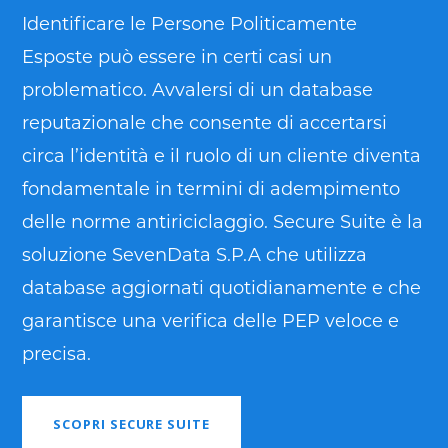
Identificare le Persone Politicamente
Esposte può essere in certi casi un
problematico. Avvalersi di un database
reputazionale che consente di accertarsi
circa l’identità e il ruolo di un cliente diventa
fondamentale in termini di adempimento
delle norme antiriciclaggio. Secure Suite è la
soluzione SevenData S.P.A che utilizza
database aggiornati quotidianamente e che
garantisce una verifica delle PEP veloce e
precisa.
SCOPRI SECURE SUITE