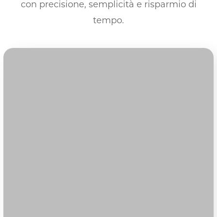
con precisione, semplicità e risparmio di
tempo.