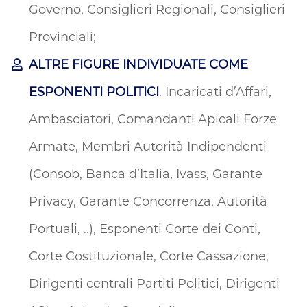
Governo, Consiglieri Regionali, Consiglieri
Provinciali;
ALTRE FIGURE INDIVIDUATE COME
ESPONENTI POLITICI
. Incaricati d’Affari,
Ambasciatori, Comandanti Apicali Forze
Armate, Membri Autorità Indipendenti
(Consob, Banca d’Italia, Ivass, Garante
Privacy, Garante Concorrenza, Autorità
Portuali, ..), Esponenti Corte dei Conti,
Corte Costituzionale, Corte Cassazione,
Dirigenti centrali Partiti Politici, Dirigenti