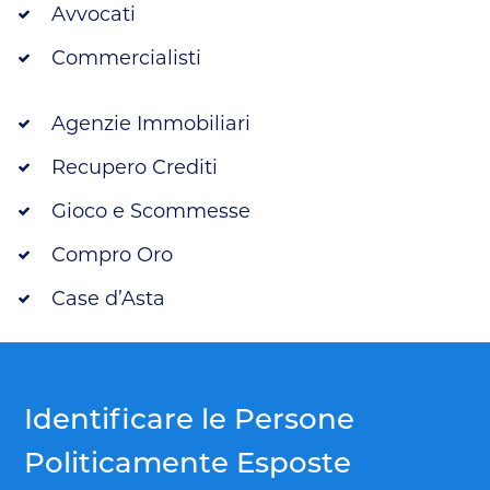
Avvocati
Commercialisti
Agenzie Immobiliari
Recupero Crediti
Gioco e Scommesse
Compro Oro
Case d’Asta
Identificare le Persone
Politicamente Esposte