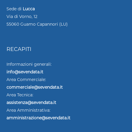
Sede di
Lucca
Via di Vorno, 12
55060 Guamo Capannori (LU)
RECAPITI
Informazioni generali:
info@sevendata.it
Area Commerciale:
commerciale@sevendata.it
Area Tecnica:
assistenza@sevendata.it
Area Amministrativa:
amministrazione@sevendata.it