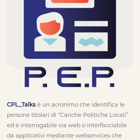
CPL_Talks
è un acronimo che identifica le
persone titolari di “Cariche Politiche Locali”
ed è interrogabile via web o interfacciabile
da applicativi mediante webservices che