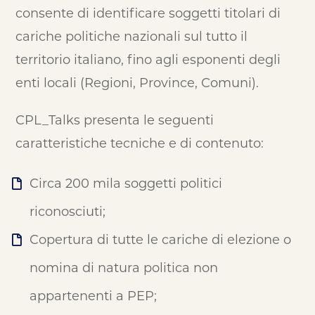
consente di identificare soggetti titolari di
cariche politiche nazionali sul tutto il
territorio italiano, fino agli esponenti degli
enti locali (Regioni, Province, Comuni).
CPL_Talks presenta le seguenti
caratteristiche tecniche e di contenuto:
Circa 200 mila soggetti politici
riconosciuti;
Copertura di tutte le cariche di elezione o
nomina di natura politica non
appartenenti a PEP;