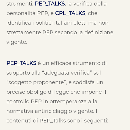
strumenti:
PEP_TALKS
, la verifica della
personalità PEP, e
CPL_TALKS
, che
identifica i politici italiani eletti ma non
strettamente PEP secondo la definizione
vigente.
PEP_TALKS
è un efficace strumento di
supporto alla “adeguata verifica” sul
“soggetto proponente”, e soddisfa un
preciso obbligo di legge che impone il
controllo PEP in ottemperanza alla
normativa antiriciclaggio vigente. I
contenuti di PEP_Talks sono i seguenti: