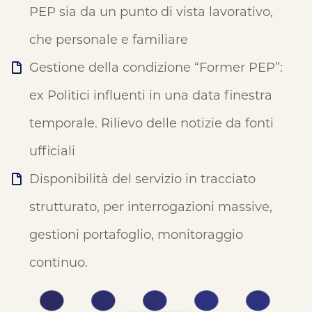
PEP sia da un punto di vista lavorativo,
che personale e familiare
Gestione della condizione “Former PEP”:
ex Politici influenti in una data finestra
temporale. Rilievo delle notizie da fonti
ufficiali
Disponibilità del servizio in tracciato
strutturato, per interrogazioni massive,
gestioni portafoglio, monitoraggio
continuo.