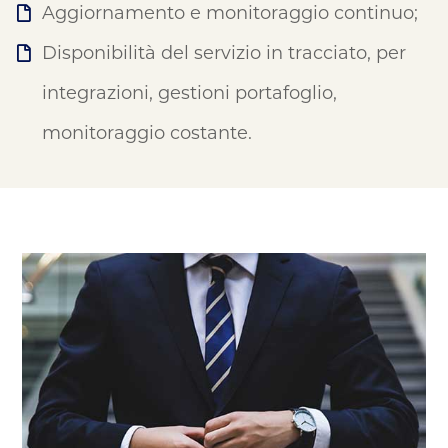
Aggiornamento e monitoraggio continuo;
Disponibilità del servizio in tracciato, per
integrazioni, gestioni portafoglio,
monitoraggio costante.