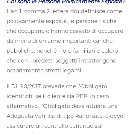
Chi sono le Persone Politicamente Esposte?
L’art.1, comma 2 lettera dd) definisce come
politicamente esposte, le persone fisiche
che occupano o hanno cessato di occupare
da meno di un anno importanti cariche
pubbliche, nonché i loro familiari e coloro
che con i predetti soggetti intrattengono
notoriamente stretti legami.
Il DL 90/2017 prevede che l’Obbligato
identifichi se il cliente sia PEP; in caso
affermativo, l’Obbligato deve attuare una
Adeguata Verifica di tipo Rafforzato, e deve
assicurare un controllo continuo sul