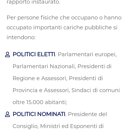
rapporto instaurato.
Per persone fisiche che occupano o hanno
occupato importanti cariche pubbliche si
intendono:
POLITICI ELETTI
. Parlamentari europei,
Parlamentari Nazionali, Presidenti di
Regione e Assessori, Presidenti di
Provincia e Assessori, Sindaci di comuni
oltre 15.000 abitanti;
POLITICI NOMINATI
. Presidente del
Consiglio, Ministri ed Esponenti di