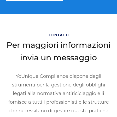
CONTATTI
Per maggiori informazioni
invia un messaggio
YoUnique Compliance dispone degli
strumenti per la gestione degli obblighi
legati alla normativa antiriciclaggio e li
fornisce a tutti i professionisti e le strutture
che necessitano di gestire queste pratiche