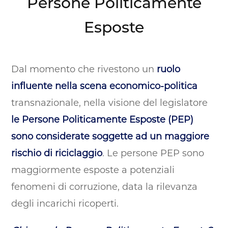
Persone Politicamente
Esposte
Dal momento che rivestono un
ruolo
influente nella scena economico-politica
transnazionale, nella visione del legislatore
le Persone Politicamente Esposte (PEP)
sono considerate soggette ad un maggiore
rischio di riciclaggio
. Le persone PEP sono
maggiormente esposte a potenziali
fenomeni di corruzione, data la rilevanza
degli incarichi ricoperti.