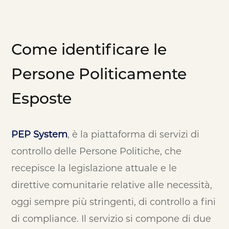
Come identificare le
Persone Politicamente
Esposte
PEP System
, è la piattaforma di servizi di
controllo delle Persone Politiche, che
recepisce la legislazione attuale e le
direttive comunitarie relative alle necessità,
oggi sempre più stringenti, di controllo a fini
di compliance. Il servizio si compone di due