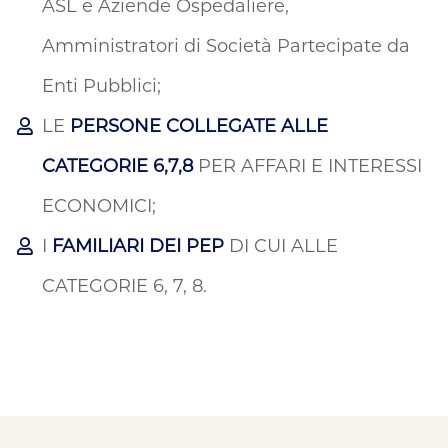
ASL e Aziende Ospedaliere,
Amministratori di Società Partecipate da
Enti Pubblici;
LE
PERSONE COLLEGATE ALLE
CATEGORIE 6,7,8
PER AFFARI E INTERESSI
ECONOMICI;
I
FAMILIARI DEI PEP
DI CUI ALLE
CATEGORIE 6, 7, 8.