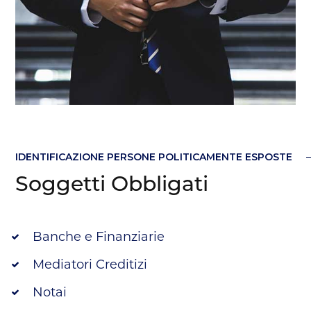
IDENTIFICAZIONE PERSONE POLITICAMENTE ESPOSTE
Soggetti Obbligati
Banche e Finanziarie
Mediatori Creditizi
Notai