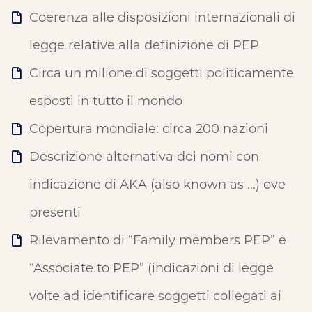
Coerenza alle disposizioni internazionali di
legge relative alla definizione di PEP
Circa un milione di soggetti politicamente
esposti in tutto il mondo
Copertura mondiale: circa 200 nazioni
Descrizione alternativa dei nomi con
indicazione di AKA (also known as …) ove
presenti
Rilevamento di “Family members PEP” e
“Associate to PEP” (indicazioni di legge
volte ad identificare soggetti collegati ai