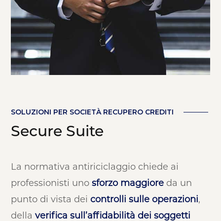
SOLUZIONI PER SOCIETÀ RECUPERO CREDITI
Secure Suite
La normativa antiriciclaggio chiede ai
professionisti uno
sforzo maggiore
da un
punto di vista dei
controlli sulle operazioni
,
della
verifica sull’affidabilità dei soggetti