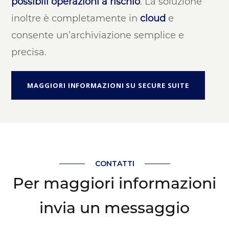
possibili operazioni a rischio
. La soluzione
inoltre è completamente in
cloud
e
consente un’archiviazione semplice e
precisa.
MAGGIORI INFORMAZIONI SU SECURE SUITE
CONTATTI
Per maggiori informazioni
invia un messaggio