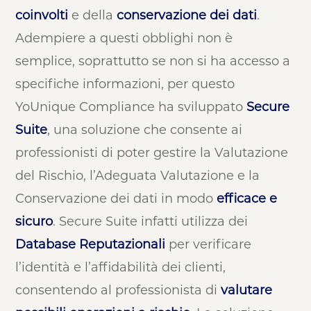
coinvolti
e della
conservazione dei dati
.
Adempiere a questi obblighi non è
semplice, soprattutto se non si ha accesso a
specifiche informazioni, per questo
YoUnique Compliance ha sviluppato
Secure
Suite
, una soluzione che consente ai
professionisti di poter gestire la Valutazione
del Rischio, l’Adeguata Valutazione e la
Conservazione dei dati in modo
efficace e
sicuro
. Secure Suite infatti utilizza dei
Database Reputazionali
per verificare
l’identità e l’affidabilità dei clienti,
consentendo al professionista di
valutare