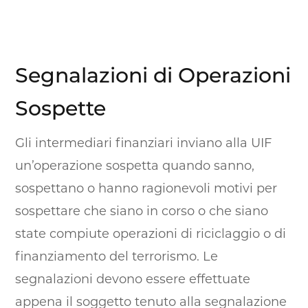
Segnalazioni di Operazioni
Sospette
Gli intermediari finanziari inviano alla UIF
un’operazione sospetta quando sanno,
sospettano o hanno ragionevoli motivi per
sospettare che siano in corso o che siano
state compiute operazioni di riciclaggio o di
finanziamento del terrorismo. Le
segnalazioni devono essere effettuate
appena il soggetto tenuto alla segnalazione