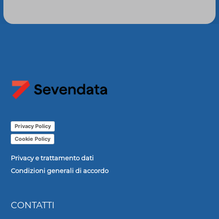
Privacy Policy
Cookie Policy
Privacy e trattamento dati
Condizioni generali di accordo
CONTATTI