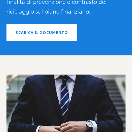
finalità di prevenzione e contrasto del
riciclaggio sul piano finanziario.
SCARICA IL DOCUMENTO