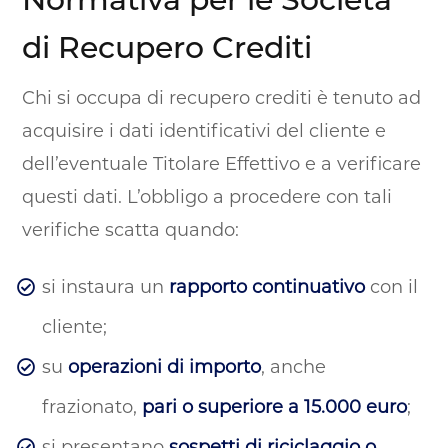
di Recupero Crediti
Chi si occupa di recupero crediti è tenuto ad
acquisire i dati identificativi del cliente e
dell’eventuale Titolare Effettivo e a verificare
questi dati. L’obbligo a procedere con tali
verifiche scatta quando:
si instaura un
rapporto continuativo
con il
cliente;
su
operazioni di importo
, anche
frazionato,
pari o superiore a 15.000 euro
;
si presentano
sospetti di riciclaggio o