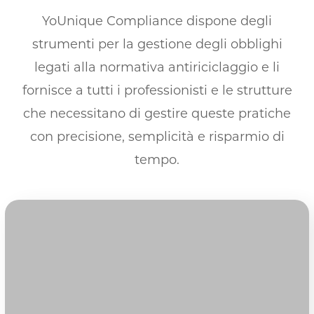
YoUnique Compliance dispone degli
strumenti per la gestione degli obblighi
legati alla normativa antiriciclaggio e li
fornisce a tutti i professionisti e le strutture
che necessitano di gestire queste pratiche
con precisione, semplicità e risparmio di
tempo.