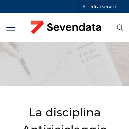
Accedi ai servizi
La disciplina