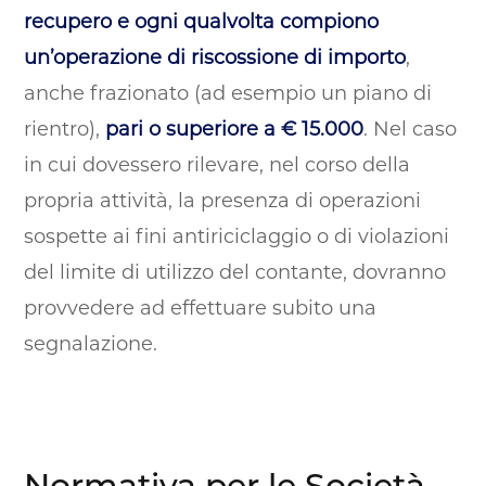
recupero e ogni qualvolta compiono
un’operazione di riscossione di importo
,
anche frazionato (ad esempio un piano di
rientro),
pari o superiore a € 15.000
. Nel caso
in cui dovessero rilevare, nel corso della
propria attività, la presenza di operazioni
sospette ai fini antiriciclaggio o di violazioni
del limite di utilizzo del contante, dovranno
provvedere ad effettuare subito una
segnalazione.
Normativa per le Società