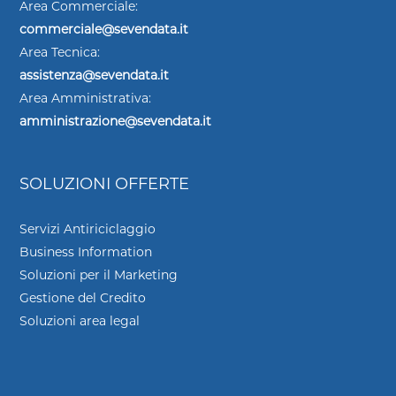
Area Commerciale:
commerciale@sevendata.it
Area Tecnica:
assistenza@sevendata.it
Area Amministrativa:
amministrazione@sevendata.it
SOLUZIONI OFFERTE
Servizi Antiriciclaggio
Business Information
Soluzioni per il Marketing
Gestione del Credito
Soluzioni area legal