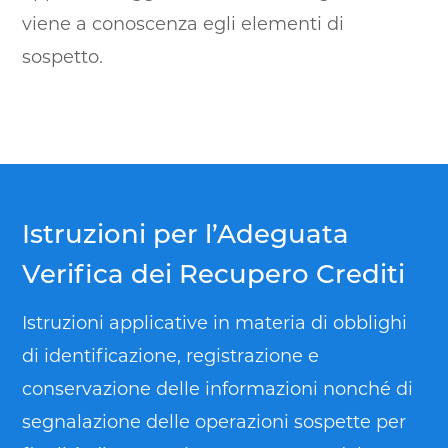
viene a conoscenza egli elementi di
sospetto.
Istruzioni per l’Adeguata
Verifica dei Recupero Crediti
Istruzioni applicative in materia di obblighi
di identificazione, registrazione e
conservazione delle informazioni nonché di
segnalazione delle operazioni sospette per