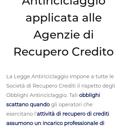
Antiriciclaggio
applicata alle
Agenzie di
Recupero Credito
La Legge Antiriciclaggio impone a tutte le
Società di Recupero Crediti il rispetto degli
Obblighi Antiriciclaggio. Tali
obblighi
scattano quando
gli operatori che
esercitano l’
attività di recupero di crediti
assumono un incarico professionale di