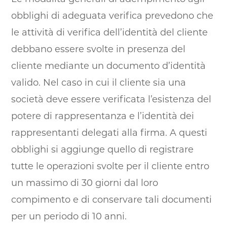
obblighi di adeguata verifica prevedono che
le attività di verifica dell’identità del cliente
debbano essere svolte in presenza del
cliente mediante un documento d’identità
valido. Nel caso in cui il cliente sia una
società deve essere verificata l’esistenza del
potere di rappresentanza e l’identità dei
rappresentanti delegati alla firma. A questi
obblighi si aggiunge quello di registrare
tutte le operazioni svolte per il cliente entro
un massimo di 30 giorni dal loro
compimento e di conservare tali documenti
per un periodo di 10 anni.