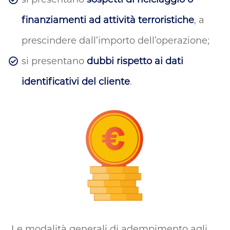
finanziamenti ad attività terroristiche
, a
prescindere dall’importo dell’operazione;
si presentano
dubbi rispetto ai dati
identificativi del cliente
.
Le modalità generali di adempimento agli