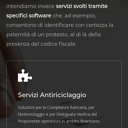
intendiamo invece
servizi svolti tramite
specifici software
che, ad esempio,
consentono di identificare con certezza la
paternità di un protesto, al di là della
presenza del codice fiscale.
Servizi Antiriciclaggio
Soluzioni per la Compliance Bancaria, per
l’Antiriciclaggio e per l’Adeguata Verifica del
Proponente operazioni in ambito finanziario.