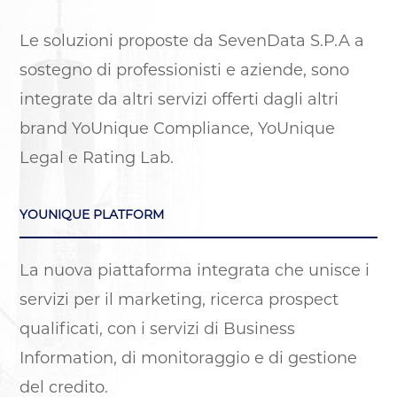
Le soluzioni proposte da SevenData S.P.A a
sostegno di professionisti e aziende, sono
integrate da altri servizi offerti dagli altri
brand YoUnique Compliance, YoUnique
Legal e Rating Lab.
SCOPRI DI PIÙ
YOUNIQUE PLATFORM
La nuova piattaforma integrata che unisce i
servizi per il marketing, ricerca prospect
qualificati, con i servizi di Business
Information, di monitoraggio e di gestione
del credito.