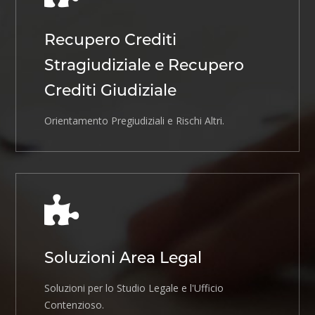
Recupero Crediti
Stragiudiziale e Recupero
Crediti Giudiziale
Orientamento Pregiudiziali e Rischi Altri.
Soluzioni Area Legal
Soluzioni per lo Studio Legale e l'Ufficio
Contenzioso.