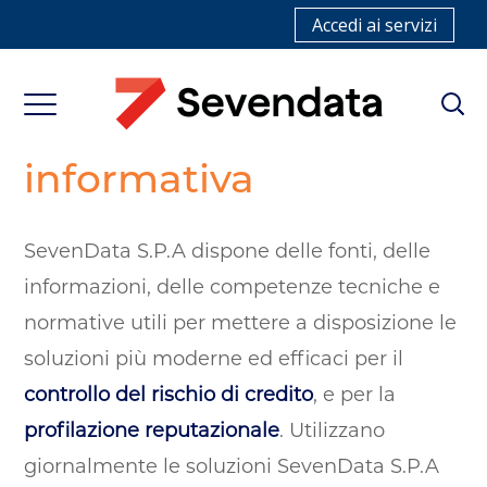
Accedi ai servizi
SEVENDATA S.P.A
Centro di eccellenza
informativa
SevenData S.P.A dispone delle fonti, delle
informazioni, delle competenze tecniche e
normative utili per mettere a disposizione le
soluzioni più moderne ed efficaci per il
controllo del rischio di credito
, e per la
profilazione reputazionale
. Utilizzano
giornalmente le soluzioni SevenData S.P.A