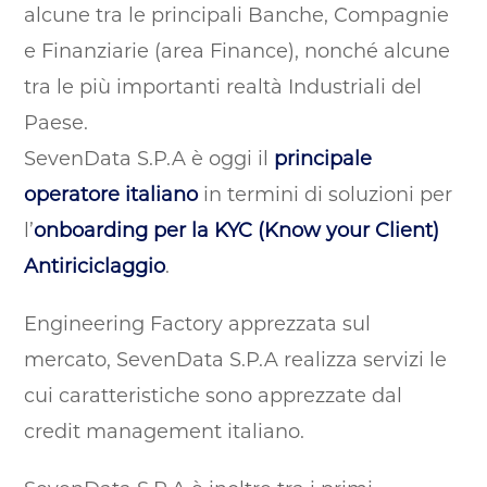
alcune tra le principali Banche, Compagnie
e Finanziarie (area Finance), nonché alcune
tra le più importanti realtà Industriali del
Paese.
SevenData S.P.A è oggi il
principale
operatore italiano
in termini di soluzioni per
l’
onboarding per la KYC (Know your Client)
Antiriciclaggio
.
Engineering Factory apprezzata sul
mercato, SevenData S.P.A realizza servizi le
cui caratteristiche sono apprezzate dal
credit management italiano.