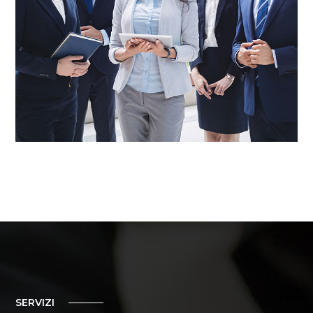
SERVIZI