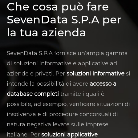
Che cosa può fare
SevenData S.P.A per
la tua azienda
SevenData S.P.A fornisce un’ampia gamma
di soluzioni informative e applicative ad
aziende e privati. Per
soluzioni informative
si
intende la possibilità di avere
accesso a
database completi
tramite i quali è
possibile, ad esempio, verificare situazioni di
insolvenza e di procedure concorsuali di
natura negativa levate sulle imprese
italiane. Per
soluzioni applicative