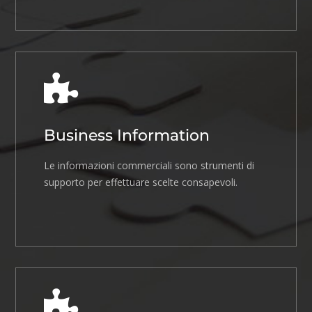
Business Information
Le informazioni commerciali sono strumenti di
supporto per effettuare scelte consapevoli.