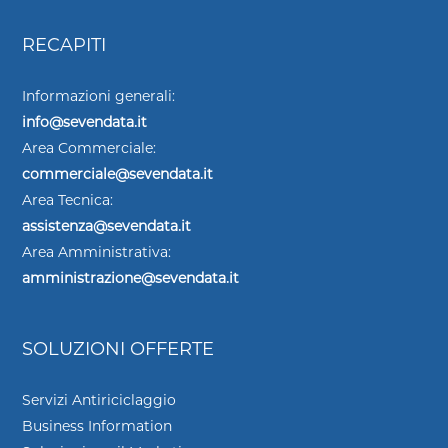
RECAPITI
Informazioni generali:
info@sevendata.it
Area Commerciale:
commerciale@sevendata.it
Area Tecnica:
assistenza@sevendata.it
Area Amministrativa:
amministrazione@sevendata.it
SOLUZIONI OFFERTE
Servizi Antiriciclaggio
Business Information