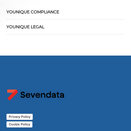
YOUNIQUE COMPLIANCE
YOUNIQUE LEGAL
Privacy Policy
Cookie Policy