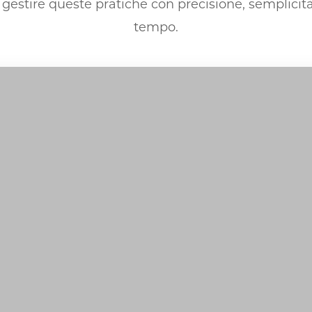
 gestire queste pratiche con precisione, semplicità
tempo.