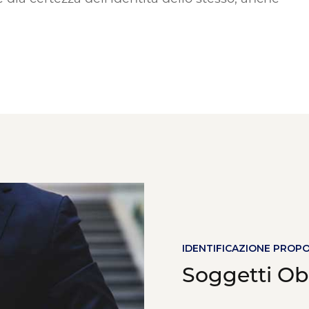
IDENTIFICAZIONE PROP
Soggetti Ob