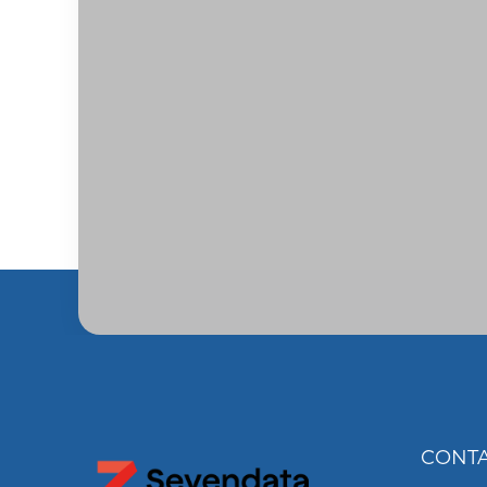
CONTA