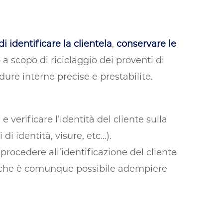
i identificare la clientela
,
conservare le
 a scopo di riciclaggio dei proventi di
dure interne precise e prestabilite.
 verificare l’identità del cliente sulla
di identità, visure, etc…).
 procedere all’identificazione del cliente
de che è comunque possibile adempiere