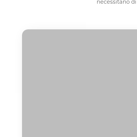
necessitano di