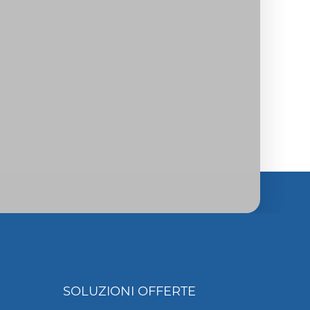
SOLUZIONI OFFERTE