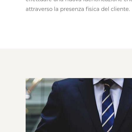
attraverso la presenza fisica del cliente.