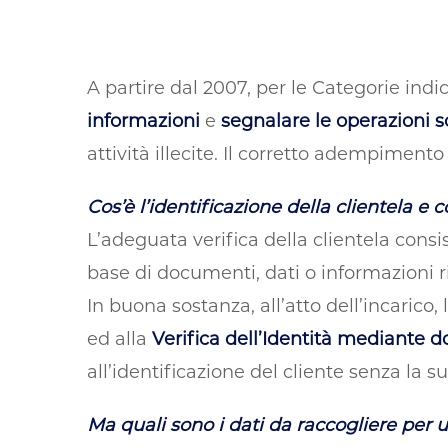
A partire dal 2007, per le Categorie indi
informazioni
e
segnalare le operazioni 
attività illecite. Il corretto adempimento
Cos’è l’identificazione della clientela e 
L’adeguata verifica della clientela consis
base di documenti, dati o informazioni ric
In buona sostanza, all’atto dell’incarico,
ed alla
Verifica dell’Identità mediante 
all’identificazione del cliente senza la s
Ma quali sono i dati da raccogliere per u