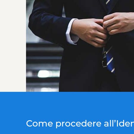
Come procedere all’Iden