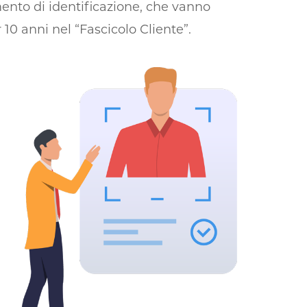
mento di identificazione, che vanno
 10 anni nel “Fascicolo Cliente”.