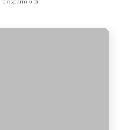
 e risparmio di