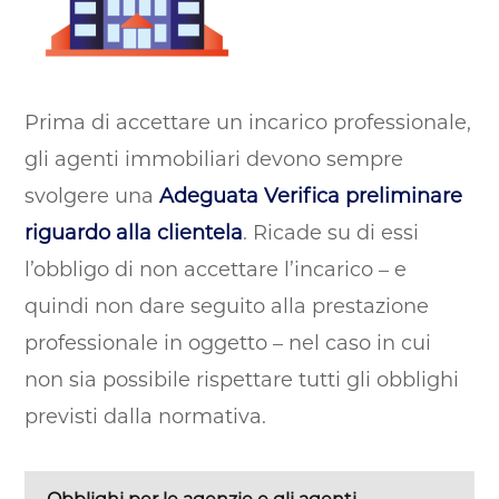
Prima di accettare un incarico professionale,
gli agenti immobiliari devono sempre
svolgere una
Adeguata Verifica preliminare
riguardo alla clientela
. Ricade su di essi
l’obbligo di non accettare l’incarico – e
quindi non dare seguito alla prestazione
professionale in oggetto – nel caso in cui
non sia possibile rispettare tutti gli obblighi
previsti dalla normativa.