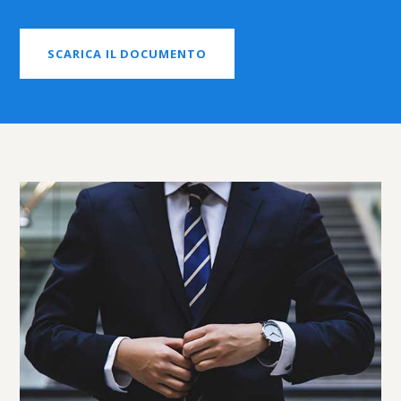
SCARICA IL DOCUMENTO