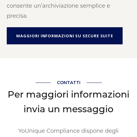
consente un’archiviazione semplice e
precisa.
MAGGIORI INFORMAZIONI SU SECURE SUITE
CONTATTI
Per maggiori informazioni
invia un messaggio
YoUnique Compliance dispone degli