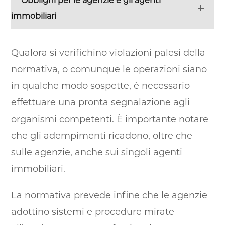
Obblighi per le agenzie e gli agenti
immobiliari
Qualora si verifichino violazioni palesi della
normativa, o comunque le operazioni siano
in qualche modo sospette, è necessario
effettuare una pronta segnalazione agli
organismi competenti. È importante notare
che gli adempimenti ricadono, oltre che
sulle agenzie, anche sui singoli agenti
immobiliari.
La normativa prevede infine che le agenzie
adottino sistemi e procedure mirate