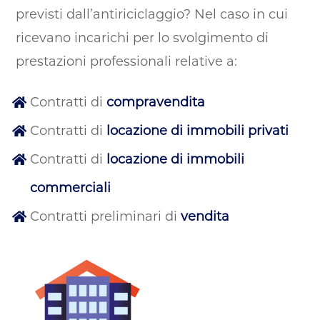
previsti dall’antiriciclaggio? Nel caso in cui
ricevano incarichi per lo svolgimento di
prestazioni professionali relative a:
Contratti di
compravendita
Contratti di
locazione di immobili privati
Contratti di
locazione di immobili
commerciali
Contratti preliminari di
vendita