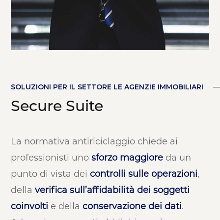
SOLUZIONI PER IL SETTORE LE AGENZIE IMMOBILIARI
Secure Suite
La normativa antiriciclaggio chiede ai
professionisti uno
sforzo maggiore
da un
punto di vista dei
controlli sulle operazioni
,
della
verifica sull’affidabilità dei soggetti
coinvolti
e della
conservazione dei dati
.