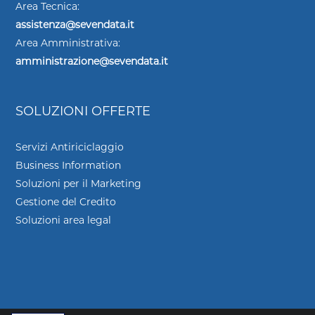
Area Tecnica:
assistenza@sevendata.it
Area Amministrativa:
amministrazione@sevendata.it
SOLUZIONI OFFERTE
Servizi Antiriciclaggio
Business Information
Soluzioni per il Marketing
Gestione del Credito
Soluzioni area legal