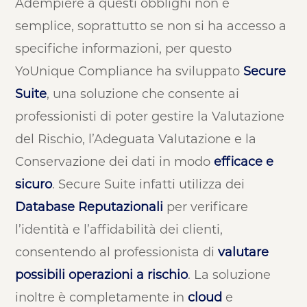
Adempiere a questi obblighi non è
semplice, soprattutto se non si ha accesso a
specifiche informazioni, per questo
YoUnique Compliance ha sviluppato
Secure
Suite
, una soluzione che consente ai
professionisti di poter gestire la Valutazione
del Rischio, l’Adeguata Valutazione e la
Conservazione dei dati in modo
efficace e
sicuro
. Secure Suite infatti utilizza dei
Database Reputazionali
per verificare
l’identità e l’affidabilità dei clienti,
consentendo al professionista di
valutare
possibili operazioni a rischio
. La soluzione
inoltre è completamente in
cloud
e