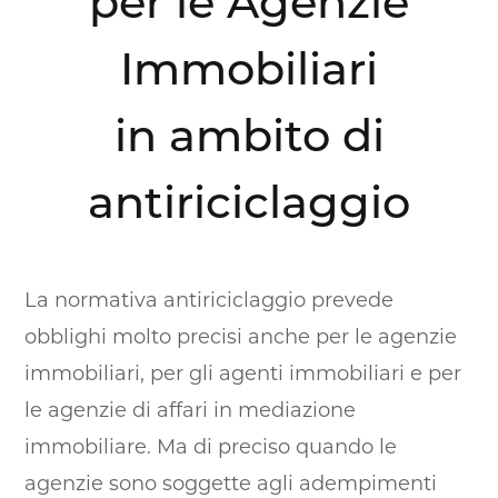
per le Agenzie
Immobiliari
in ambito di
antiriciclaggio
La normativa antiriciclaggio prevede
obblighi molto precisi anche per le agenzie
immobiliari, per gli agenti immobiliari e per
le agenzie di affari in mediazione
immobiliare. Ma di preciso quando le
agenzie sono soggette agli adempimenti