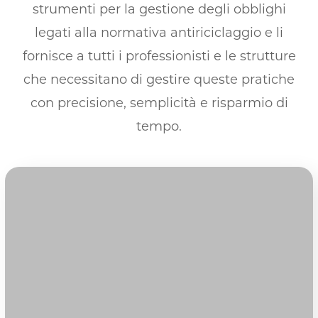
strumenti per la gestione degli obblighi
legati alla normativa antiriciclaggio e li
fornisce a tutti i professionisti e le strutture
che necessitano di gestire queste pratiche
con precisione, semplicità e risparmio di
tempo.