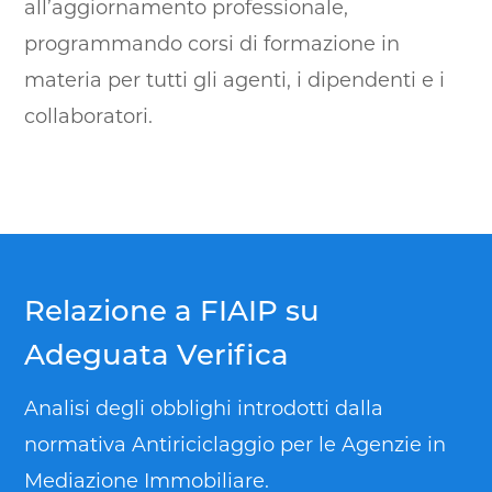
all’aggiornamento professionale,
programmando corsi di formazione in
materia per tutti gli agenti, i dipendenti e i
collaboratori.
Relazione a FIAIP su
Adeguata Verifica
Analisi degli obblighi introdotti dalla
normativa Antiriciclaggio per le Agenzie in
Mediazione Immobiliare.