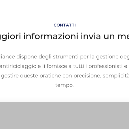
CONTATTI
giori informazioni invia un m
nce dispone degli strumenti per la gestione degl
ntiriciclaggio e li fornisce a tutti i professionisti e
 gestire queste pratiche con precisione, semplicità
tempo.