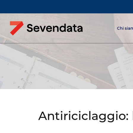
Chi sia
Antiriciclaggio: