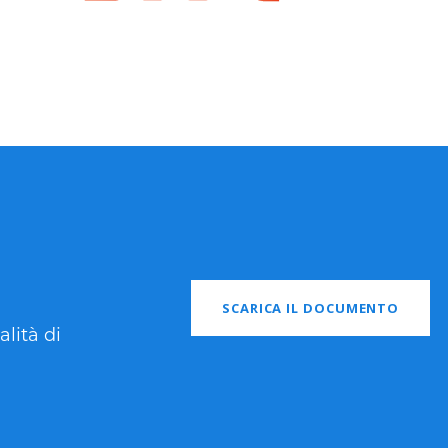
SCARICA IL DOCUMENTO
lità di