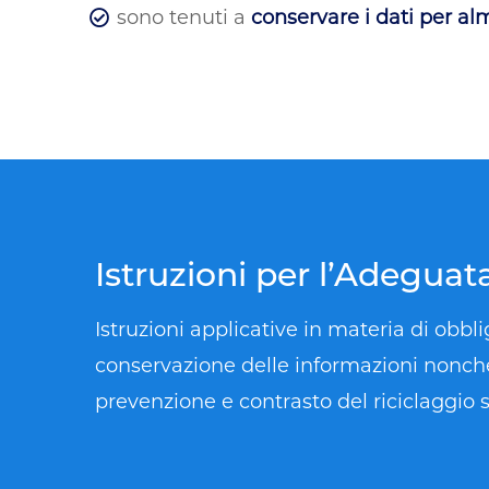
sono tenuti a
conservare i dati per al
Istruzioni per l’Adegua
Istruzioni applicative in materia di obbli
conservazione delle informazioni nonché 
prevenzione e contrasto del riciclaggio s