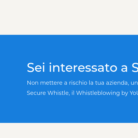
Sei interessato a
Non mettere a rischio la tua azienda, unis
Secure Whistle, il Whistleblowing by 