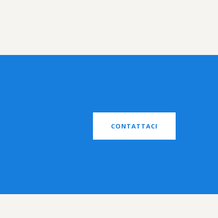
CONTATTACI