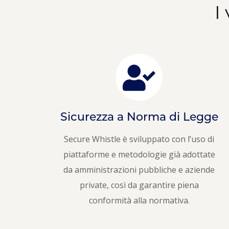
I
Sicurezza a Norma di Legge
Secure Whistle è sviluppato con l’uso di
piattaforme e metodologie già adottate
da amministrazioni pubbliche e aziende
private, così da garantire piena
conformità alla normativa.