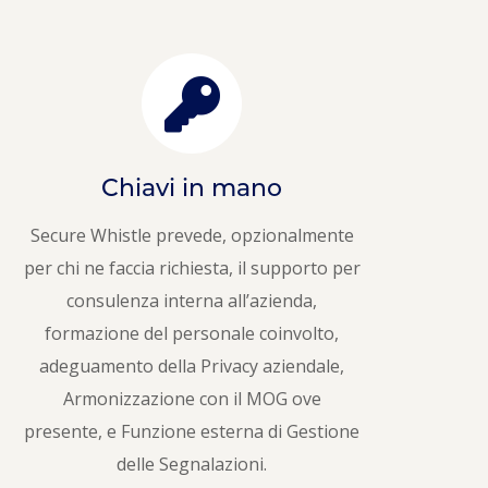
Chiavi in mano
Secure Whistle prevede, opzionalmente
per chi ne faccia richiesta, il supporto per
consulenza interna all’azienda,
formazione del personale coinvolto,
adeguamento della Privacy aziendale,
Armonizzazione con il MOG ove
presente, e Funzione esterna di Gestione
delle Segnalazioni.