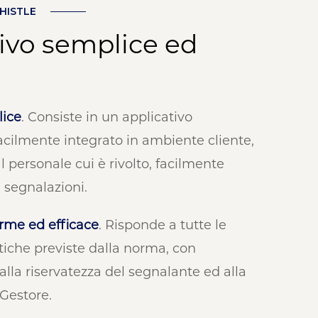
HISTLE
ivo semplice ed
lice
. Consiste in un applicativo
acilmente integrato in ambiente cliente,
l personale cui è rivolto, facilmente
e segnalazioni.
rme ed efficace
. Risponde a tutte le
stiche previste dalla norma, con
alla riservatezza del segnalante ed alla
 Gestore.