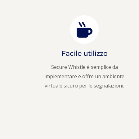
Facile utilizzo
Secure Whistle è semplice da
implementare e offre un ambiente
virtuale sicuro per le segnalazioni.