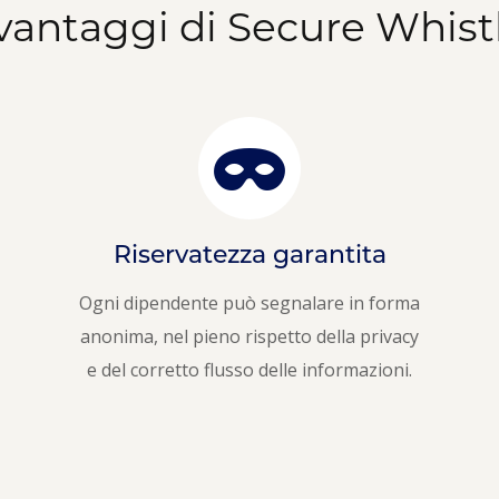
 vantaggi di Secure Whist
Riservatezza garantita
Ogni dipendente può segnalare in forma
anonima, nel pieno rispetto della privacy
e del corretto flusso delle informazioni.