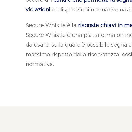
violazioni
di disposizioni normative nazi
Secure Whistle è la
risposta chiavi in 
Secure Whistle è una piattaforma online
da usare, sulla quale è possibile segnalar
massimo rispetto della riservatezza, cos
normativa.