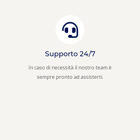
Supporto 24/7
In caso di necessità il nostro team è
sempre pronto ad assisterti.