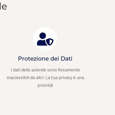
le
Protezione dei Dati
I dati delle aziende sono fisicamente
inaccessibili da altri. La tua privacy è una
priorità!