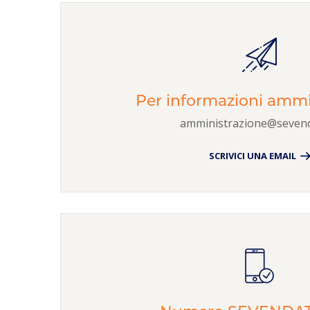
Per informazioni ammi
amministrazione@sevend
SCRIVICI UNA EMAIL