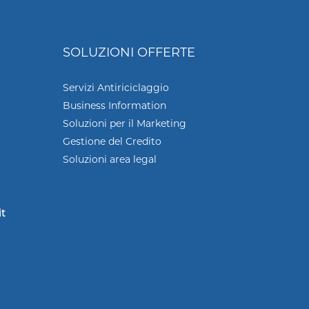
SOLUZIONI OFFERTE
Servizi Antiriciclaggio
Business Information
Soluzioni per il Marketing
Gestione del Credito
Soluzioni area legal
it