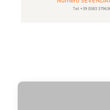
Numero SEVENDAT
Tel: +39 0583 37963