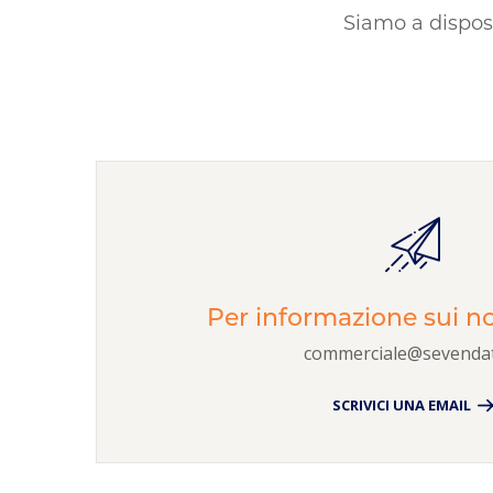
Siamo a dispos
Per informazione sui nos
commerciale@sevendat
SCRIVICI UNA EMAIL